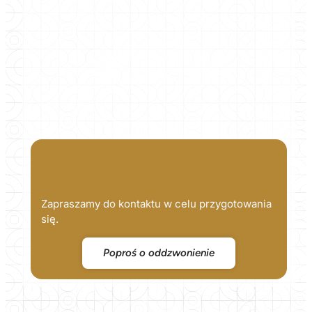
Zapraszamy do kontaktu w celu przygotowania
się.
Poproś o oddzwonienie