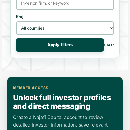
Kraj
Apply filters
Clear
MEMBER ACCESS
Unlock full investor profiles
and direct messaging
Create a Najafi Capital account to review
detailed investor information, save relevant