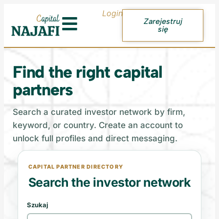
Login
Zarejestruj
się
Find the right capital
partners
Search a curated investor network by firm,
keyword, or country. Create an account to
unlock full profiles and direct messaging.
CAPITAL PARTNER DIRECTORY
Search the investor network
Szukaj