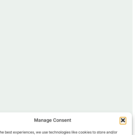
Manage Consent
he best experiences, we use technologies like cookies to store and/or