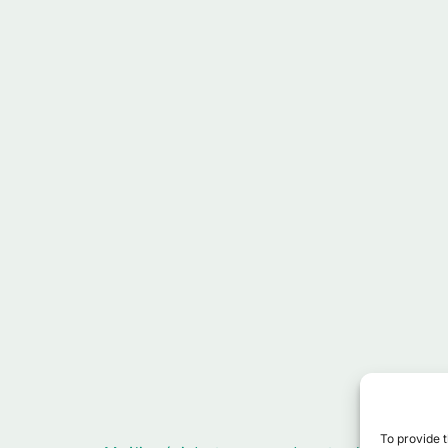
To provide t