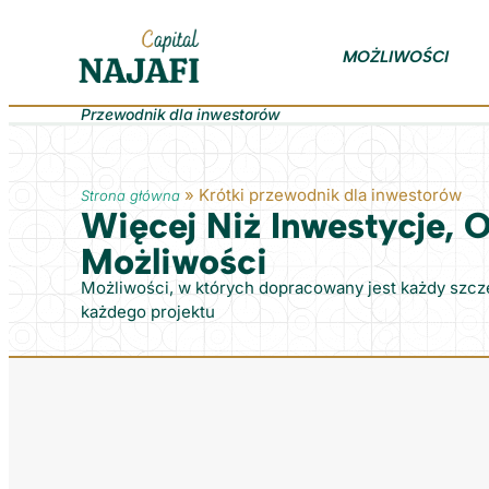
MOŻLIWOŚCI
Przewodnik dla inwestorów
»
Krótki przewodnik dla inwestorów
Strona główna
Więcej Niż Inwestycje, 
Możliwości
Możliwości, w których dopracowany jest każdy szcz
każdego projektu