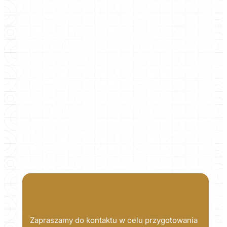
Zapraszamy do kontaktu w celu przygotowania