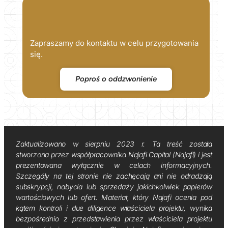
Zapraszamy do kontaktu w celu przygotowania
się.
Poproś o oddzwonienie
Zaktualizowano w sierpniu 2023 r. Ta treść została
stworzona przez współpracownika Najafi Capital (Najafi) i jest
prezentowana wyłącznie w celach informacyjnych.
Szczegóły na tej stronie nie zachęcają ani nie odradzają
subskrypcji, nabycia lub sprzedaży jakichkolwiek papierów
wartościowych lub ofert. Materiał, który Najafi ocenia pod
kątem kontroli i due diligence właściciela projektu, wynika
bezpośrednio z przedstawienia przez właściciela projektu